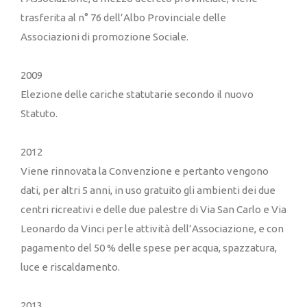
trasferita al n° 76 dell’Albo Provinciale delle
Associazioni di promozione Sociale.
2009
Elezione delle cariche statutarie secondo il nuovo
Statuto.
2012
Viene rinnovata la Convenzione e pertanto vengono
dati, per altri 5 anni, in uso gratuito gli ambienti dei due
centri ricreativi e delle due palestre di Via San Carlo e Via
Leonardo da Vinci per le attività dell’Associazione, e con
pagamento del 50 % delle spese per acqua, spazzatura,
luce e riscaldamento.
2013