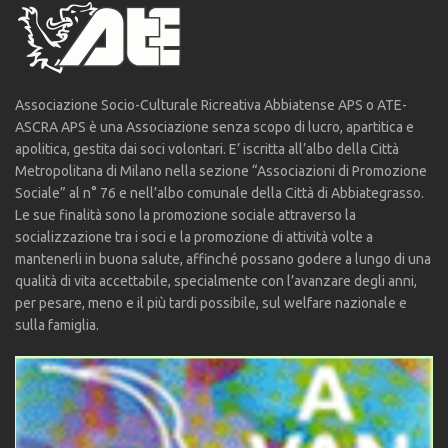
Associazione Socio-Culturale Ricreativa Abbiatense APS o ATE-
ASCRA APS è una Associazione senza scopo di lucro, apartitica e
apolitica, gestita dai soci volontari. E’ iscritta all’albo della Città
Metropolitana di Milano nella sezione “Associazioni di Promozione
Sociale” al n° 76 e nell’albo comunale della Città di Abbiategrasso.
Le sue finalità sono la promozione sociale attraverso la
socializzazione tra i soci e la promozione di attività volte a
mantenerli in buona salute, affinché possano godere a lungo di una
qualità di vita accettabile, specialmente con l’avanzare degli anni,
per pesare, meno e il più tardi possibile, sul welfare nazionale e
sulla famiglia.