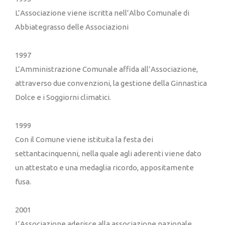
L’Associazione viene iscritta nell’Albo Comunale di
Abbiategrasso delle Associazioni
1997
L’Amministrazione Comunale affida all’Associazione,
attraverso due convenzioni, la gestione della Ginnastica
Dolce e i Soggiorni climatici.
1999
Con il Comune viene istituita la festa dei
settantacinquenni, nella quale agli aderenti viene dato
un attestato e una medaglia ricordo, appositamente
fusa.
2001
L’Associazione aderisce alla associazione nazionale