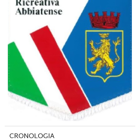
CRONOLOGIA