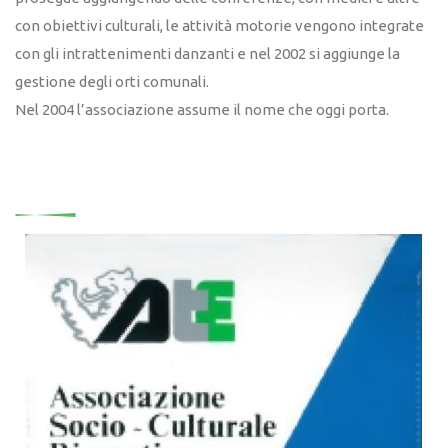
con obiettivi culturali, le attività motorie vengono integrate
con gli intrattenimenti danzanti e nel 2002 si aggiunge la
gestione degli orti comunali.
Nel 2004 l’associazione assume il nome che oggi porta.