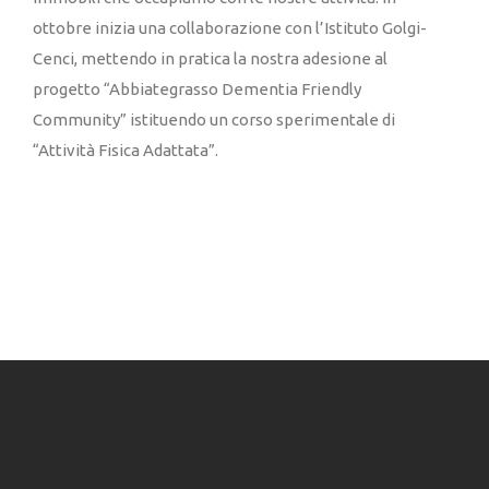
ottobre inizia una collaborazione con l’Istituto Golgi-
Cenci, mettendo in pratica la nostra adesione al
progetto “Abbiategrasso Dementia Friendly
Community” istituendo un corso sperimentale di
“Attività Fisica Adattata”.