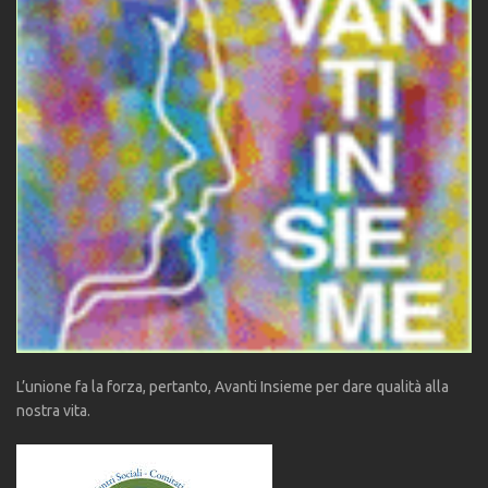
L’unione fa la forza, pertanto, Avanti Insieme per dare qualità alla
nostra vita.