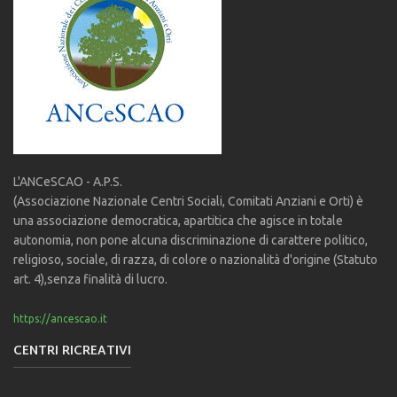
L'ANCeSCAO - A.P.S.
(Associazione Nazionale Centri Sociali, Comitati Anziani e Orti) è
una associazione democratica, apartitica che agisce in totale
autonomia, non pone alcuna discriminazione di carattere politico,
religioso, sociale, di razza, di colore o nazionalità d'origine (Statuto
art. 4),senza finalità di lucro.
https://ancescao.it
CENTRI RICREATIVI